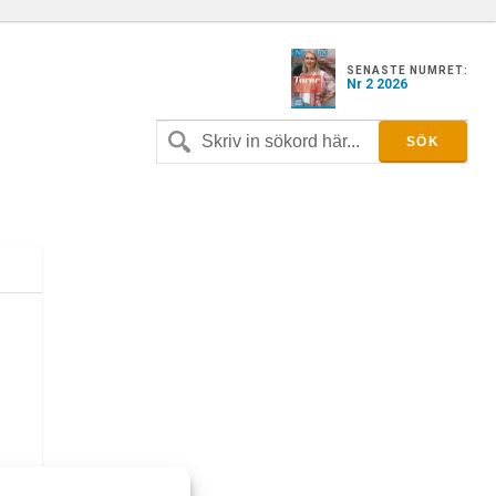
SENASTE NUMRET:
Nr 2 2026