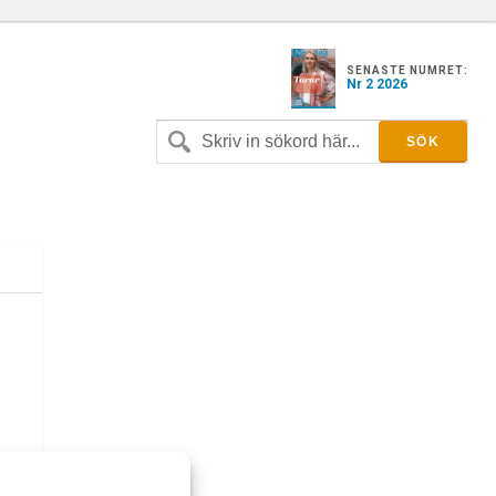
SENASTE NUMRET:
Nr 2 2026