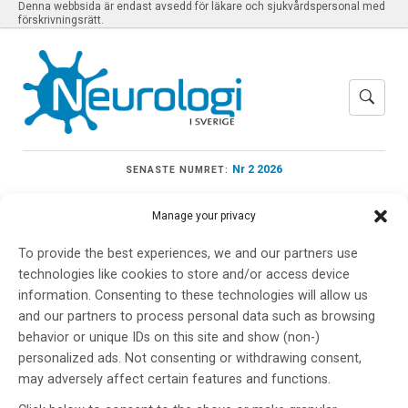
Denna webbsida är endast avsedd för läkare och sjukvårdspersonal med
förskrivningsrätt.
Nr 2 2026
SENASTE NUMRET:
Manage your privacy
To provide the best experiences, we and our partners use
Meny
technologies like cookies to store and/or access device
information. Consenting to these technologies will allow us
and our partners to process personal data such as browsing
behavior or unique IDs on this site and show (non-)
Hjärnceller
personalized ads. Not consenting or withdrawing consent,
may adversely affect certain features and functions.