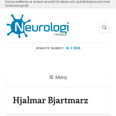
Denna webbsida är endast avsedd för läkare och sjukvårdspersonal med
förskrivningsrätt.
Nr 2 2026
SENASTE NUMRET:
Meny
Hjalmar Bjartmarz