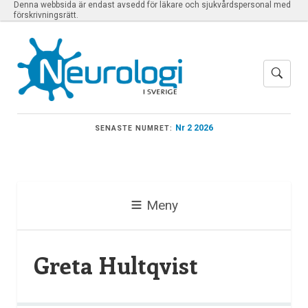
Denna webbsida är endast avsedd för läkare och sjukvårdspersonal med
förskrivningsrätt.
Nr 2 2026
SENASTE NUMRET:
Meny
Greta Hultqvist