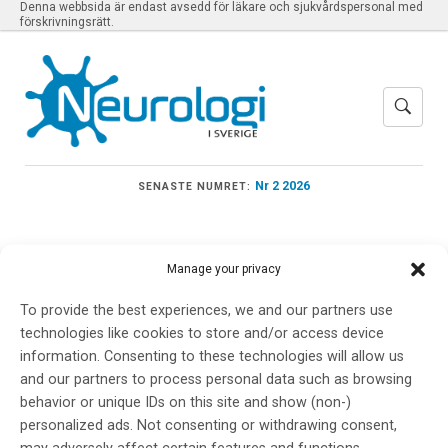
Denna webbsida är endast avsedd för läkare och sjukvårdspersonal med
förskrivningsrätt.
Nr 2 2026
SENASTE NUMRET:
Manage your privacy
Meny
To provide the best experiences, we and our partners use
technologies like cookies to store and/or access device
information. Consenting to these technologies will allow us
Göteborgs
and our partners to process personal data such as browsing
behavior or unique IDs on this site and show (non-)
universitety
personalized ads. Not consenting or withdrawing consent,