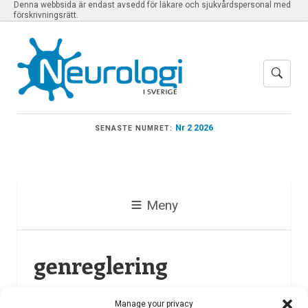
Denna webbsida är endast avsedd för läkare och sjukvårdspersonal med
förskrivningsrätt.
Nr 2 2026
SENASTE NUMRET:
Meny
genreglering
Manage your privacy