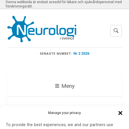
Denna webbsida är endast avsedd för läkare och sjukvårdspersonal med
förskrivningsrätt.
Nr 2 2026
SENASTE NUMRET:
Meny
Foramen ovale
Manage your privacy
To provide the best experiences, we and our partners use