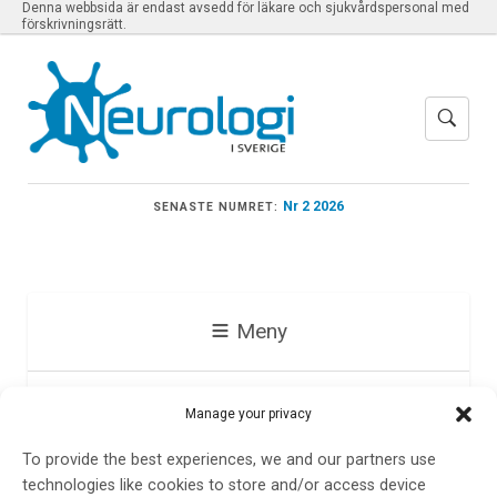
Denna webbsida är endast avsedd för läkare och sjukvårdspersonal med
förskrivningsrätt.
Nr 2 2026
SENASTE NUMRET:
Meny
Erik Lundström
Manage your privacy
To provide the best experiences, we and our partners use
technologies like cookies to store and/or access device