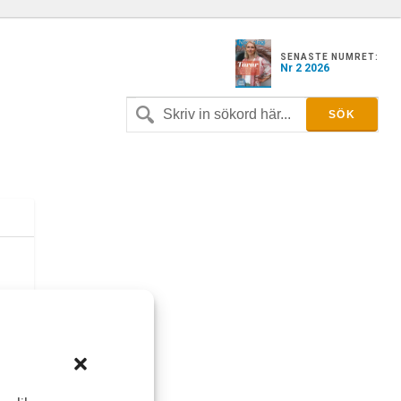
SENASTE NUMRET:
Nr 2 2026