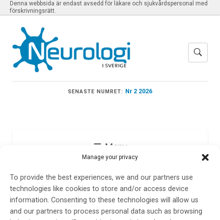
Denna webbsida är endast avsedd för läkare och sjukvårdspersonal med
förskrivningsrätt.
Nr 2 2026
SENASTE NUMRET:
Meny
Manage your privacy
To provide the best experiences, we and our partners use
Compliance
technologies like cookies to store and/or access device
information. Consenting to these technologies will allow us
and our partners to process personal data such as browsing