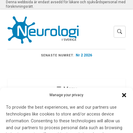
Denna webbsida är endast avsedd för läkare och sjukvårdspersonal med
förskrivningsrätt.
Nr 2 2026
SENASTE NUMRET:
Meny
Manage your privacy
To provide the best experiences, we and our partners use
cluster headache
technologies like cookies to store and/or access device
information. Consenting to these technologies will allow us
and our partners to process personal data such as browsing