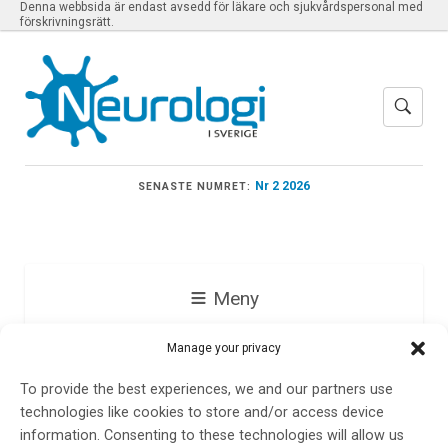
Denna webbsida är endast avsedd för läkare och sjukvårdspersonal med
förskrivningsrätt.
Nr 2 2026
SENASTE NUMRET:
Meny
Manage your privacy
Christopher Lindberg
To provide the best experiences, we and our partners use
technologies like cookies to store and/or access device
information. Consenting to these technologies will allow us