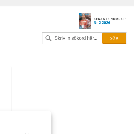
SENASTE NUMRET:
Nr 2 2026