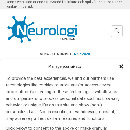
Denna webbsida är endast avsedd för läkare och sjukvårdspersonal med
förskrivningsrätt.
Nr 2 2026
SENASTE NUMRET:
Manage your privacy
To provide the best experiences, we and our partners use
technologies like cookies to store and/or access device
Meny
information. Consenting to these technologies will allow us
and our partners to process personal data such as browsing
behavior or unique IDs on this site and show (non-)
Behandlingar
personalized ads. Not consenting or withdrawing consent,
may adversely affect certain features and functions.
Click below to consent to the above or make granular