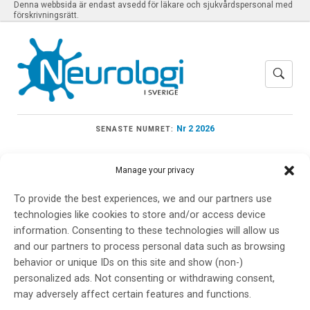
Denna webbsida är endast avsedd för läkare och sjukvårdspersonal med
förskrivningsrätt.
Nr 2 2026
SENASTE NUMRET:
Manage your privacy
To provide the best experiences, we and our partners use
Meny
technologies like cookies to store and/or access device
information. Consenting to these technologies will allow us
and our partners to process personal data such as browsing
analysmetod
behavior or unique IDs on this site and show (non-)
personalized ads. Not consenting or withdrawing consent,
may adversely affect certain features and functions.