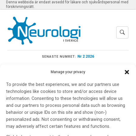
Denna webbsida är endast avsedd för läkare och sjukvårdspersonal med
förskrivningsrätt.
Nr 2 2026
SENASTE NUMRET:
Manage your privacy
To provide the best experiences, we and our partners use
Meny
technologies like cookies to store and/or access device
information. Consenting to these technologies will allow us
and our partners to process personal data such as browsing
behavior or unique IDs on this site and show (non-)
7 Tesla
personalized ads. Not consenting or withdrawing consent,
may adversely affect certain features and functions.