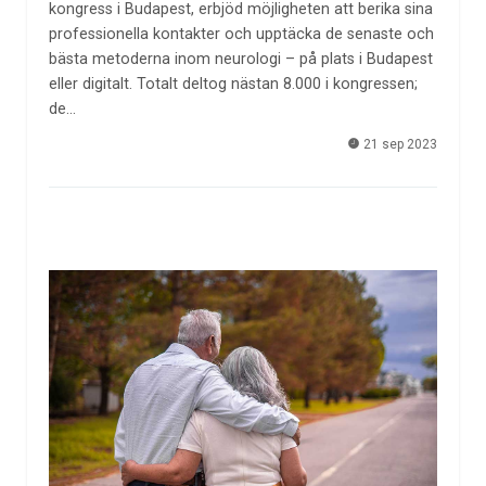
kongress i Budapest, erbjöd möjligheten att berika sina
professionella kontakter och upptäcka de senaste och
bästa metoderna inom neurologi – på plats i Budapest
eller digitalt. Totalt deltog nästan 8.000 i kongressen;
de…
21 sep 2023