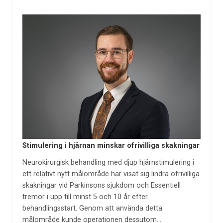
Stimulering i hjärnan minskar ofrivilliga skakningar
Neurokirurgisk behandling med djup hjärnstimulering i
ett relativt nytt målområde har visat sig lindra ofrivilliga
skakningar vid Parkinsons sjukdom och Essentiell
tremor i upp till minst 5 och 10 år efter
behandlingsstart. Genom att använda detta
målområde kunde operationen dessutom…