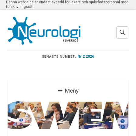
Denna webbsida är endast avsedd för läkare och sjukvårdspersonal med
förskrivningsrätt.
Nr 2 2026
SENASTE NUMRET:
Meny