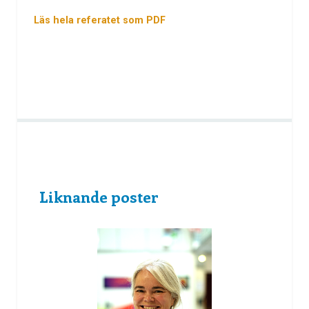
Läs hela referatet som PDF
Liknande poster