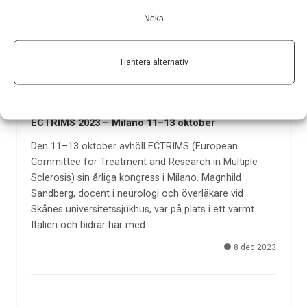
Neka
Hantera alternativ
ECTRIMS 2023 – Milano 11–13 oktober
Den 11–13 oktober avhöll ECTRIMS (European
Committee for Treatment and Research in Multiple
Sclerosis) sin årliga kongress i Milano. Magnhild
Sandberg, docent i neurologi och överläkare vid
Skånes universitetssjukhus, var på plats i ett varmt
Italien och bidrar här med…
8 dec 2023