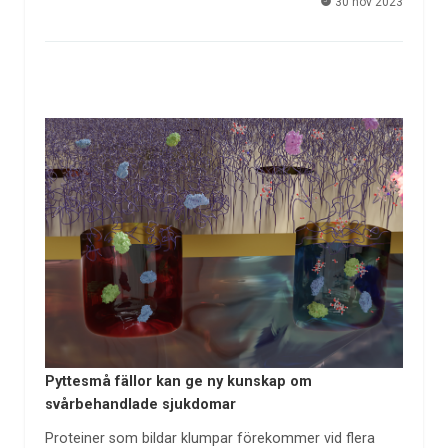
30 nov 2023
Pyttesmå fällor kan ge ny kunskap om
svårbehandlade sjukdomar
Proteiner som bildar klumpar förekommer vid flera