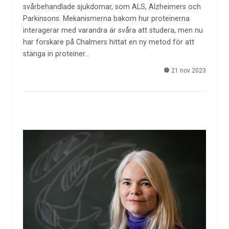
svårbehandlade sjukdomar, som ALS, Alzheimers och
Parkinsons. Mekanismerna bakom hur proteinerna
interagerar med varandra är svåra att studera, men nu
har forskare på Chalmers hittat en ny metod för att
stänga in proteiner…
21 nov 2023