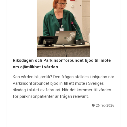
Riksdagen och Parkinsonförbundet bjöd till möte
om ojämlikhet i vården
Kan vården bli jämlik? Den frågan ställdes i inbjudan när
Parkinsonförbundet bjöd in till ett möte i Sveriges
riksdag i slutet av februari. När det kommer till vården
för parkinsonpatienter är frågan relevant.
26 feb 2026