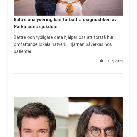
Bättre analysering kan förbättra diagnostiken av
Parkinsons sjukdom
Bättre och tydligare data hjälper oss att förstå hur
omfattande lokala nätverk i hjärnan påverkas hos
patienter.
3 aug 2023