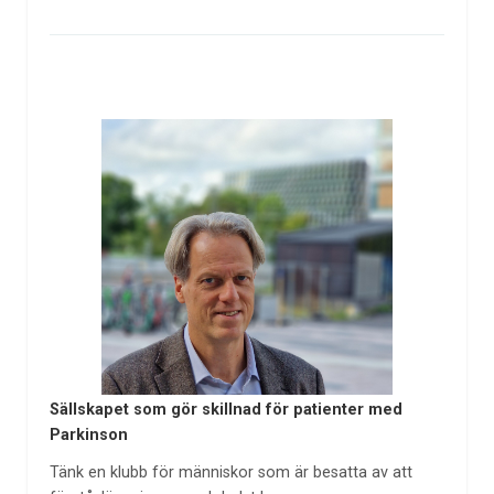
Sällskapet som gör skillnad för patienter med
Parkinson
Tänk en klubb för människor som är besatta av att