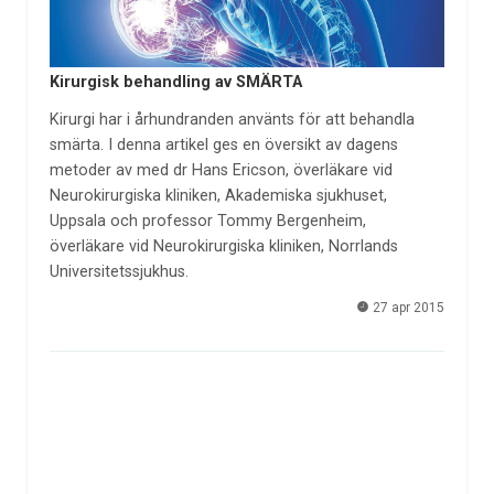
Kirurgisk behandling av SMÄRTA
Kirurgi har i århundranden använts för att behandla
smärta. I denna artikel ges en översikt av dagens
metoder av med dr Hans Ericson, överläkare vid
Neurokirurgiska kliniken, Akademiska sjukhuset,
Uppsala och professor Tommy Bergenheim,
överläkare vid Neurokirurgiska kliniken, Norrlands
Universitetssjukhus.
27 apr 2015