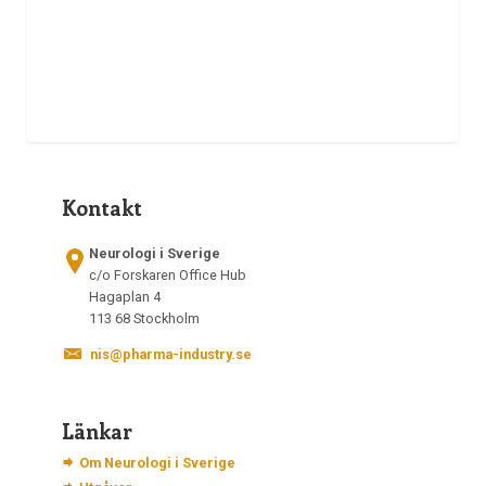
Kontakt
Neurologi i Sverige
c/o Forskaren Office Hub
Hagaplan 4
113 68 Stockholm
nis@pharma-industry.se
Länkar
Om Neurologi i Sverige