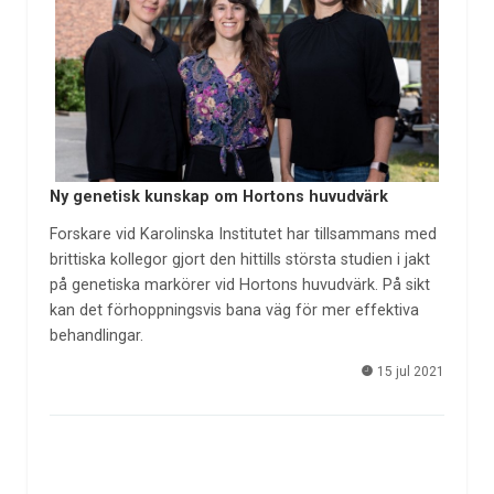
Ny genetisk kunskap om Hortons huvudvärk
Forskare vid Karolinska Institutet har tillsammans med
brittiska kollegor gjort den hittills största studien i jakt
på genetiska markörer vid Hortons huvudvärk. På sikt
kan det förhoppningsvis bana väg för mer effektiva
behandlingar.
15 jul 2021