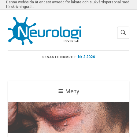
Denna webbsida är endast avsedd för läkare och sjukvårdspersonal med
förskrivningsrätt.
Nr 2 2026
SENASTE NUMRET:
Meny