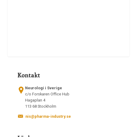
Kontakt
Neurologi i Sverige
c/o Forskaren Office Hub
Hagaplan 4
113 68 Stockholm
nis@pharma-industry.se