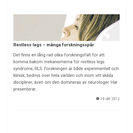
Restless legs – många forskningsspår
Det finns en lång rad olika forskningsfält för att
komma bakom mekanismerna för restless legs
syndrome, RLS. Forskningen är både experimentell och
klinisk, bedrivs över hela världen och inom vitt skilda
discipliner, även om den domineras av neurologer. Här
presenterar…
19 okt 2012