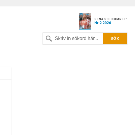
SENASTE NUMRET:
Nr 2 2026