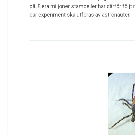
på. Flera miljoner stamceller har därför följt
där experiment ska utföras av astronauter.