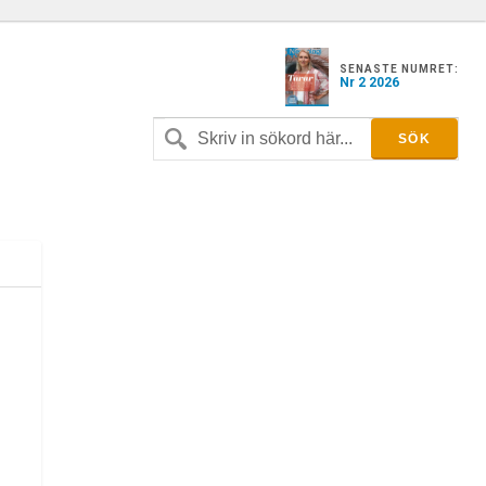
SENASTE NUMRET:
Nr 2 2026