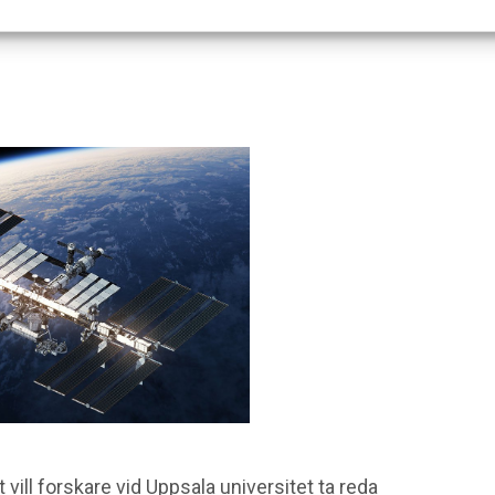
ill forskare vid Uppsala universitet ta reda