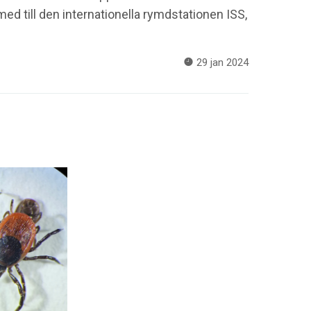
 med till den internationella rymdstationen ISS,
29 jan 2024