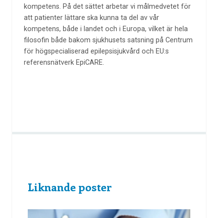
kompetens. På det sättet arbetar vi målmedvetet för
att patienter lättare ska kunna ta del av vår
kompetens, både i landet och i Europa, vilket är hela
filosofin både bakom sjukhusets satsning på Centrum
för högspecialiserad epilepsisjukvård och EU:s
referensnätverk EpiCARE.
Liknande poster