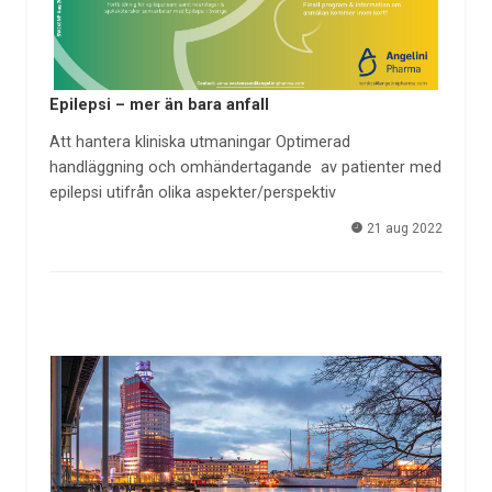
Epilepsi – mer än bara anfall
Att hantera kliniska utmaningar Optimerad
handläggning och omhändertagande av patienter med
epilepsi utifrån olika aspekter/perspektiv
21 aug 2022