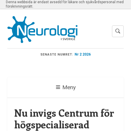
Denna webbsida är endast avsedd för läkare och sjukvårdspersonal med
förskrivningsrätt.
Nr 2 2026
SENASTE NUMRET:
Meny
Nu invigs Centrum för
högspecialiserad