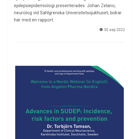
epilepsiepidemiologi presenterades. Johan Zelano,
neurolog vid Sahlgrenska Universitetssjukhuset, bidrar
här med en rapport.
30 sep 2022