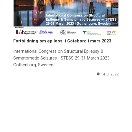
Fortbildning om epilepsi i Göteborg i mars 2023
International Congress on Structural Epilepsy &
Symptomatic Seizures - STESS 29-31 March 2023,
Gothenburg, Sweden
14 jul 2022