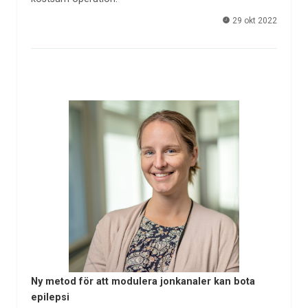
29 okt 2022
Ny metod för att modulera jonkanaler kan bota
epilepsi