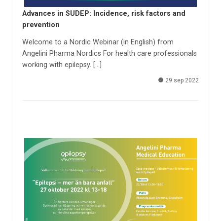
Advances in SUDEP: Incidence, risk factors and
prevention
Welcome to a Nordic Webinar (in English) from
Angelini Pharma Nordics For health care professionals
working with epilepsy. […]
29 sep 2022