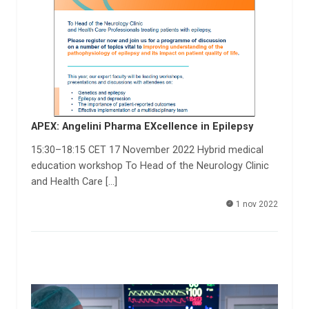
APEX: Angelini Pharma EXcellence in Epilepsy
15:30–18:15 CET 17 November 2022 Hybrid medical
education workshop To Head of the Neurology Clinic
and Health Care […]
1 nov 2022