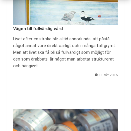
Vägen till fullvärdig vård
Livet efter en stroke blir alltid annorlunda, att påstå
något annat vore direkt oärligt och i många fall grymt.
Men att livet ska få bli så fullvärdigt som möjligt för
den som drabbats, är något man arbetar strukturerat
och hängivet…
11 okt 2016