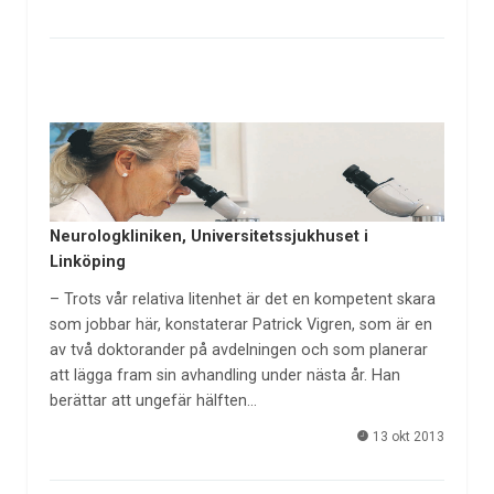
Neurologkliniken, Universitetssjukhuset i
Linköping
– Trots vår relativa litenhet är det en kompetent skara
som jobbar här, konstaterar Patrick Vigren, som är en
av två doktorander på avdelningen och som planerar
att lägga fram sin avhandling under nästa år. Han
berättar att ungefär hälften…
13 okt 2013