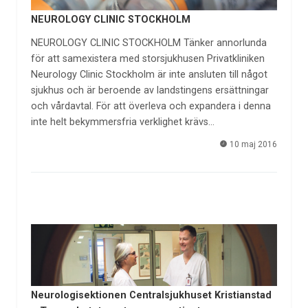
NEUROLOGY CLINIC STOCKHOLM
NEUROLOGY CLINIC STOCKHOLM Tänker annorlunda
för att samexistera med storsjukhusen Privatkliniken
Neurology Clinic Stockholm är inte ansluten till något
sjukhus och är beroende av landstingens ersättningar
och vårdavtal. För att överleva och expandera i denna
inte helt bekymmersfria verklighet krävs…
10 maj 2016
Neurologisektionen Centralsjukhuset Kristianstad