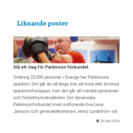
Liknande poster
Slå ett slag för Parkinson förbundet
Omkring 22.000 personer i Sverige har Parkinsons
sjukdom. Det går än så länge inte att bota eller bromsa
sjukdomsförloppet, men det går att minska symtomen
och förbättra livskvaliteten. Det dynamiska
Parkinsonförbundet med ordförande Eva-Lena
Jansson och generalsekreterare Jenny Lundström vid…
26 feb 2024