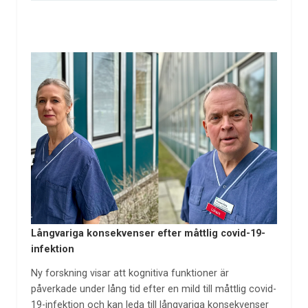
Långvariga konsekvenser efter måttlig covid-19-
infektion
Ny forskning visar att kognitiva funktioner är
påverkade under lång tid efter en mild till måttlig covid-
19-infektion och kan leda till långvariga konsekvenser