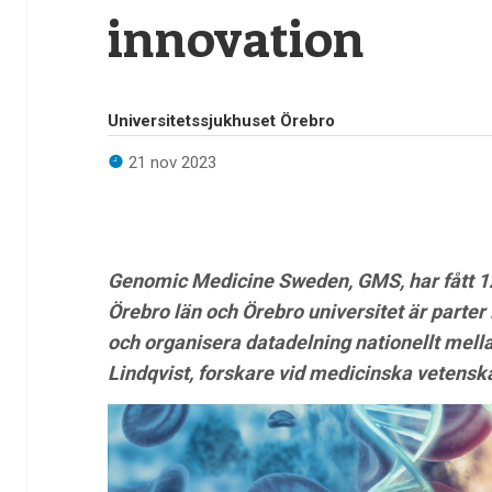
innovation
Universitetssjukhuset Örebro
21 nov 2023
Genomic Medicine Sweden, GMS, har fått 12,
Örebro län och Örebro universitet är parter 
och organisera datadelning nationellt mella
Lindqvist, forskare vid medicinska vetenska