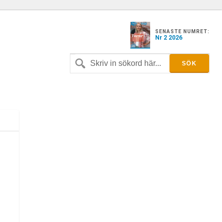
SENASTE NUMRET:
Nr 2 2026