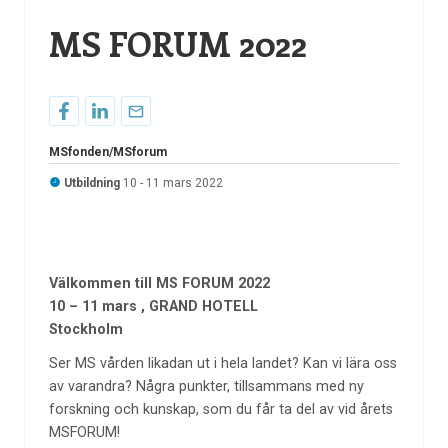
MS FORUM 2022
MSfonden/MSforum
Utbildning
10 - 11 mars 2022
Välkommen till MS FORUM 2022
10 – 11 mars , GRAND HOTELL
Stockholm
Ser MS vården likadan ut i hela landet? Kan vi lära oss
av varandra? Några punkter, tillsammans med ny
forskning och kunskap, som du får ta del av vid årets
MSFORUM!