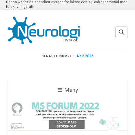
Denna webbsida är endast avsedd för läkare och sjukvårdspersonal med
förskrivningsrätt.
Nr 2 2026
SENASTE NUMRET:
Meny