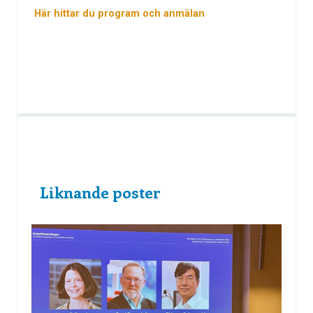
Här hittar du program och anmälan
Liknande poster