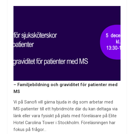
– Familjebildning och graviditet för patienter med
MS
Vi på Sanofi vill gärna bjuda in dig som arbetar med
MS-patienter till ett hybridmöte där du kan deltaga via
länk eller vara fysiskt på plats med föreläsare på Elite
Hotel Carolina Tower i Stockholm. Föreläsningen har
fokus på frågor…