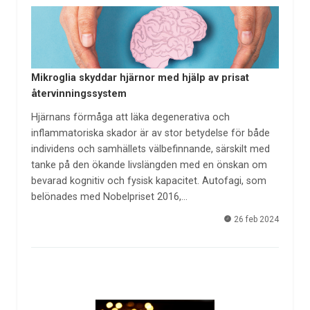
Mikroglia skyddar hjärnor med hjälp av prisat
återvinningssystem
Hjärnans förmåga att läka degenerativa och
inflammatoriska skador är av stor betydelse för både
individens och samhällets välbefinnande, särskilt med
tanke på den ökande livslängden med en önskan om
bevarad kognitiv och fysisk kapacitet. Autofagi, som
belönades med Nobelpriset 2016,…
26 feb 2024