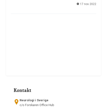
17 nov 2022
Kontakt
Neurologi i Sverige
c/o Forskaren Office Hub