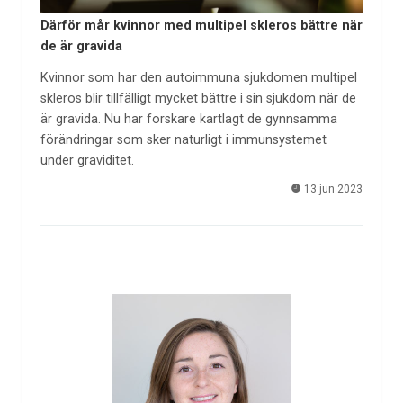
Därför mår kvinnor med multipel skleros bättre när
de är gravida
Kvinnor som har den autoimmuna sjukdomen multipel
skleros blir tillfälligt mycket bättre i sin sjukdom när de
är gravida. Nu har forskare kartlagt de gynnsamma
förändringar som sker naturligt i immunsystemet
under graviditet.
13 jun 2023