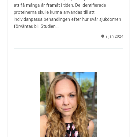
att få många år framåt i tiden. De identifierade
proteinerna skulle kunna användas till att
individanpassa behandlingen efter hur svår sjukdomen
förväntas bli. Studien,…
9 jan 2024