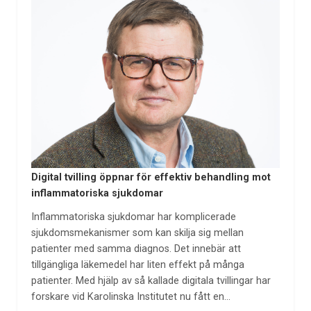
Digital tvilling öppnar för effektiv behandling mot
inflammatoriska sjukdomar
Inflammatoriska sjukdomar har komplicerade
sjukdomsmekanismer som kan skilja sig mellan
patienter med samma diagnos. Det innebär att
tillgängliga läkemedel har liten effekt på många
patienter. Med hjälp av så kallade digitala tvillingar har
forskare vid Karolinska Institutet nu fått en…