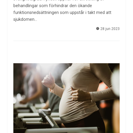
behandlingar som förhindrar den ökande
funktionsnedsättningen som uppstår i takt med att
sjukdomen…
28 jun 2023