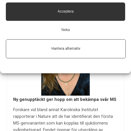
Acceptera
Neka
Hantera alternativ
Ny genupptäckt ger hopp om att bekämpa svår MS
Forskare vid bland annat Karolinska Institutet
rapporterar i Nature att de har identifierat den första
MS-genvarianten som kan kopplas till sjukdomens
svårighetsgrad. Fyndet öppnar för utveckling av