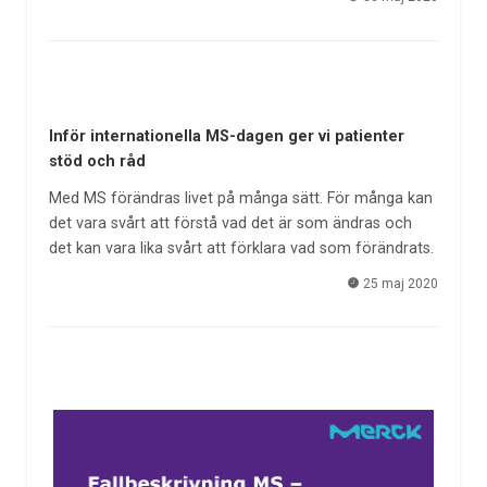
Inför internationella MS-dagen ger vi patienter
stöd och råd
Med MS förändras livet på många sätt. För många kan
det vara svårt att förstå vad det är som ändras och
det kan vara lika svårt att förklara vad som förändrats.
25 maj 2020