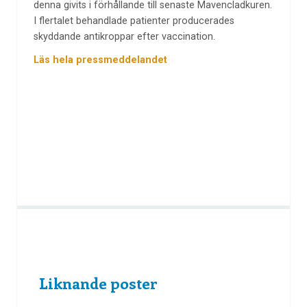
denna givits i förhållande till senaste Mavencladkuren.
I flertalet behandlade patienter producerades
skyddande antikroppar efter vaccination.
Läs hela pressmeddelandet
Liknande poster