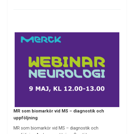
MR som biomarkör vid MS – diagnostik och
uppföljning
MR som biomarkör vid MS – diagnostik och