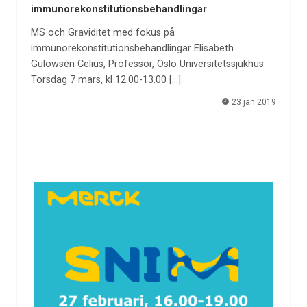
immunorekonstitutionsbehandlingar
MS och Graviditet med fokus på
immunorekonstitutionsbehandlingar Elisabeth
Gulowsen Celius, Professor, Oslo Universitetssjukhus
Torsdag 7 mars, kl 12.00-13.00 […]
23 jan 2019