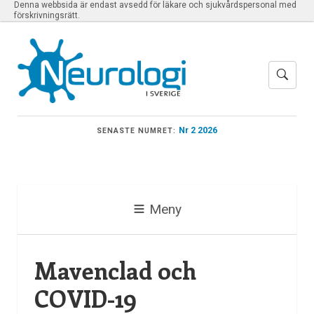
Denna webbsida är endast avsedd för läkare och sjukvårdspersonal med
förskrivningsrätt.
Nr 2 2026
SENASTE NUMRET:
Meny
Mavenclad och
COVID-19