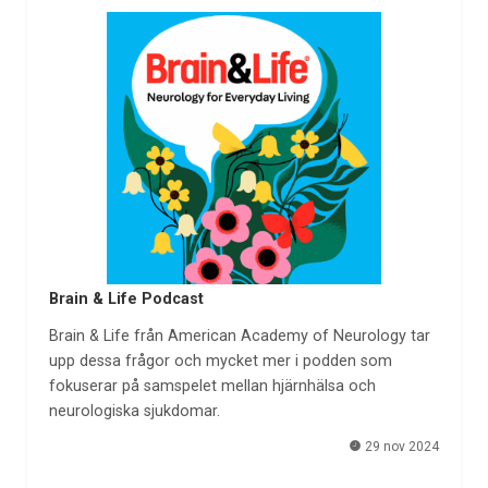
Brain & Life Podcast
Brain & Life från American Academy of Neurology tar
upp dessa frågor och mycket mer i podden som
fokuserar på samspelet mellan hjärnhälsa och
neurologiska sjukdomar.
29 nov 2024