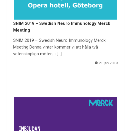
SNIM 2019 – Swedish Neuro Immunology Merck
Meeting
SNIM 2019 – Swedish Neuro Immunology Merck
Meeting Denna vinter kommer vi att hålla två
vetenskapliga möten, i […]
21 jan 2019