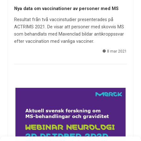
Nya data om vaccinationer av personer med MS
Resultat från två vaccinstudier presenterades på
ACTRIMS 2021. De visar att personer med skovvis MS
som behandlats med Mavenclad bildar antikroppssvar
efter vaccination med vanliga vacciner.
8 mar 2021