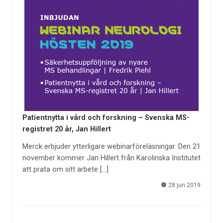
Patientnytta i vård och forskning – Svenska MS-
registret 20 år, Jan Hillert
Merck erbjuder ytterligare webinarföreläsningar. Den 21
november kommer Jan Hillert från Karolinska Institutet
att prata om sitt arbete […]
28 jun 2019