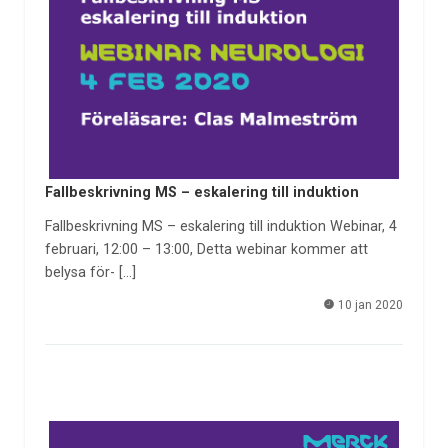
Fallbeskrivning MS – eskalering till induktion
Fallbeskrivning MS – eskalering till induktion Webinar, 4
februari, 12:00 – 13:00, Detta webinar kommer att
belysa för- […]
10 jan 2020