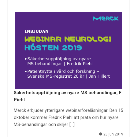
Säkerhetsuppföljning av nyare MS behandlingar, F
Piehl
Merck erbjuder ytterligare webinarföreläsningar. Den 15
oktober kommer Fredrik Piehl att prata om hur nyare
MS-behandlingar och skiljer […]
28 jun 2019