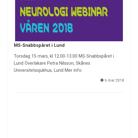
MS-Snabbspåret i Lund
Torsdag 15 mars, kl 12.00-13.00 MS-Snabbspåret i
Lund Överläkare Petra Nilsson, Skånes
Universitetssjukhus, Lund Mer info
6 mar 2018