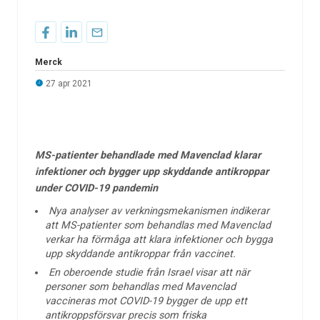
Merck
27 apr 2021
MS-patienter behandlade med Mavenclad klarar
infektioner och bygger upp skyddande antikroppar
under COVID-19 pandemin
Nya analyser av verkningsmekanismen indikerar
att MS-patienter som behandlas med Mavenclad
verkar ha förmåga att klara infektioner och bygga
upp skyddande antikroppar från vaccinet.
En oberoende studie från Israel visar att när
personer som behandlas med Mavenclad
vaccineras mot COVID-19 bygger de upp ett
antikroppsförsvar precis som friska