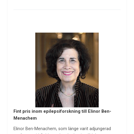
Fint pris inom epilepsiforskning till Elinor Ben-
Menachem
Elinor Ben-Menachem, som länge varit adjungerad