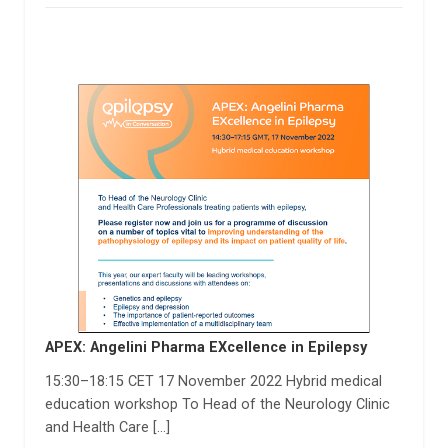
APEX: Angelini Pharma EXcellence in Epilepsy
15:30–18:15 CET 17 November 2022 Hybrid medical
education workshop To Head of the Neurology Clinic
and Health Care […]