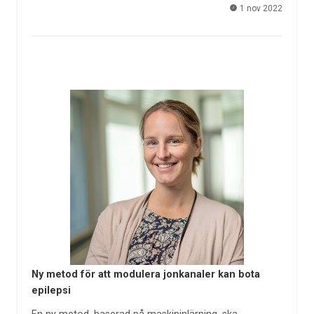
1 nov 2022
Ny metod för att modulera jonkanaler kan bota
epilepsi