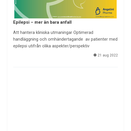
Epilepsi – mer än bara anfall
Att hantera kliniska utmaningar Optimerad
handläggning och omhändertagande av patienter med
epilepsi utifrån olika aspekter/perspektiv
21 aug 2022