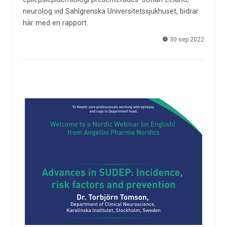
neurolog vid Sahlgrenska Universitetssjukhuset, bidrar
här med en rapport.
30 sep 2022