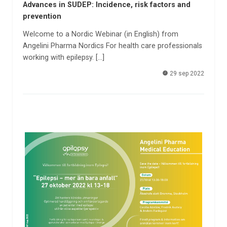
Advances in SUDEP: Incidence, risk factors and
prevention
Welcome to a Nordic Webinar (in English) from
Angelini Pharma Nordics For health care professionals
working with epilepsy. […]
29 sep 2022