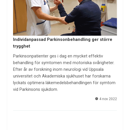
Individanpassad Parkinsonbehandling ger större
trygghet
Parkinsonpatienter ges i dag en mycket effektiv
behandling för symtomen med motoriska svårigheter.
Efter år av forskning inom neurologi vid Uppsala
universitet och Akademiska sjukhuset har forskarna
lyckats optimera läkemedelsbehandlingen för symtom
vid Parkinsons sjukdom.
4 nov 2022