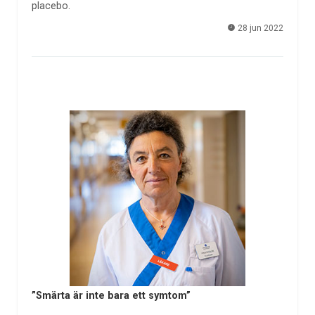
placebo.
28 jun 2022
”Smärta är inte bara ett symtom”