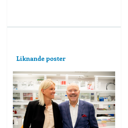
Liknande poster