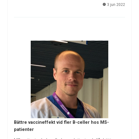
3 jun 2022
Bättre vaccineffekt vid fler B-celler hos MS-
patienter