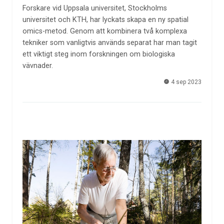
Forskare vid Uppsala universitet, Stockholms
universitet och KTH, har lyckats skapa en ny spatial
omics-metod. Genom att kombinera två komplexa
tekniker som vanligtvis används separat har man tagit
ett viktigt steg inom forskningen om biologiska
vävnader.
4 sep 2023