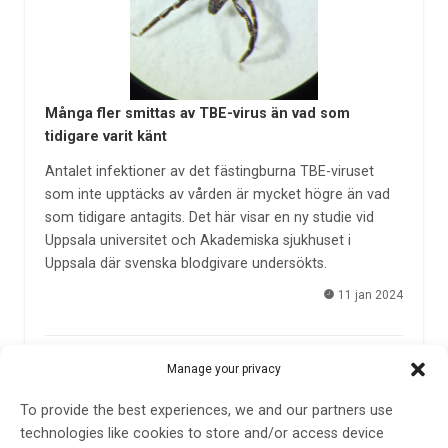
Många fler smittas av TBE-virus än vad som
tidigare varit känt
Antalet infektioner av det fästingburna TBE-viruset
som inte upptäcks av vården är mycket högre än vad
som tidigare antagits. Det här visar en ny studie vid
Uppsala universitet och Akademiska sjukhuset i
Uppsala där svenska blodgivare undersökts.
11 jan 2024
Manage your privacy
To provide the best experiences, we and our partners use
technologies like cookies to store and/or access device