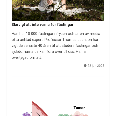
Slarvigt att inte varna för fästingar
Han har 10 000 fästingar i frysen och är en av media
ofta anlitad expert. Professor Thomas Jaenson har
vigt de senaste 40 åren åt att studera fästingar och
sjukdomarna de kan föra över till oss. Han är
övertygad om att…
22 jun 2023