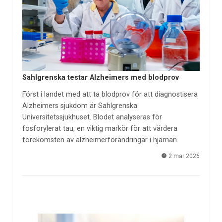
Sahlgrenska testar Alzheimers med blodprov
Först i landet med att ta blodprov för att diagnostisera
Alzheimers sjukdom är Sahlgrenska
Universitetssjukhuset. Blodet analyseras för
fosforylerat tau, en viktig markör för att värdera
förekomsten av alzheimerförändringar i hjärnan.
2 mar 2026