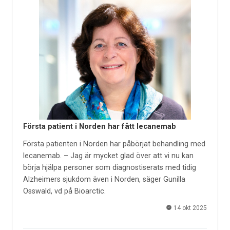
Första patient i Norden har fått lecanemab
Första patienten i Norden har påbörjat behandling med
lecanemab. – Jag är mycket glad över att vi nu kan
börja hjälpa personer som diagnostiserats med tidig
Alzheimers sjukdom även i Norden, säger Gunilla
Osswald, vd på Bioarctic.
14 okt 2025