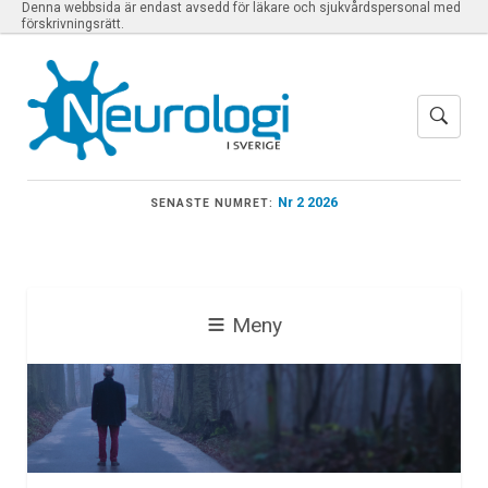
Denna webbsida är endast avsedd för läkare och sjukvårdspersonal med
förskrivningsrätt.
Nr 2 2026
SENASTE NUMRET:
Meny