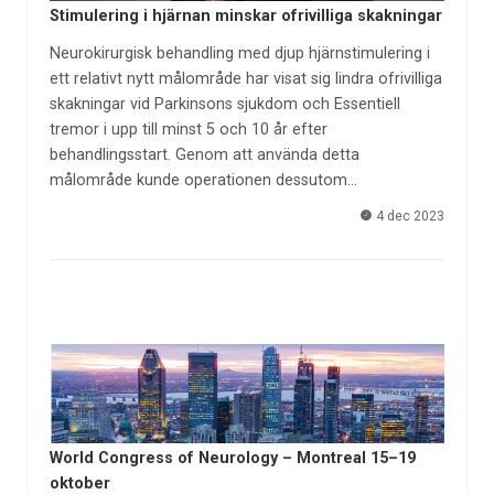
Stimulering i hjärnan minskar ofrivilliga skakningar
Neurokirurgisk behandling med djup hjärnstimulering i
ett relativt nytt målområde har visat sig lindra ofrivilliga
skakningar vid Parkinsons sjukdom och Essentiell
tremor i upp till minst 5 och 10 år efter
behandlingsstart. Genom att använda detta
målområde kunde operationen dessutom…
4 dec 2023
World Congress of Neurology – Montreal 15–19
oktober