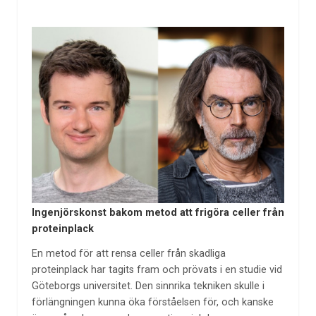
Ingenjörskonst bakom metod att frigöra celler från
proteinplack
En metod för att rensa celler från skadliga
proteinplack har tagits fram och prövats i en studie vid
Göteborgs universitet. Den sinnrika tekniken skulle i
förlängningen kunna öka förståelsen för, och kanske