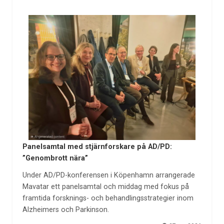
Panelsamtal med stjärnforskare på AD/PD:
”Genombrott nära”
Under AD/PD-konferensen i Köpenhamn arrangerade
Mavatar ett panelsamtal och middag med fokus på
framtida forsknings- och behandlingsstrategier inom
Alzheimers och Parkinson.