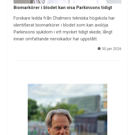
Biomarkörer i blodet kan visa Parkinsons tidigt
Forskare ledda från Chalmers tekniska högskola har
identifierat biomarkörer i blodet som kan avslöja
Parkinsons sjukdom i ett mycket tidigt skede, långt
innan omfattande nervskador har uppstått.
30 jan 2026