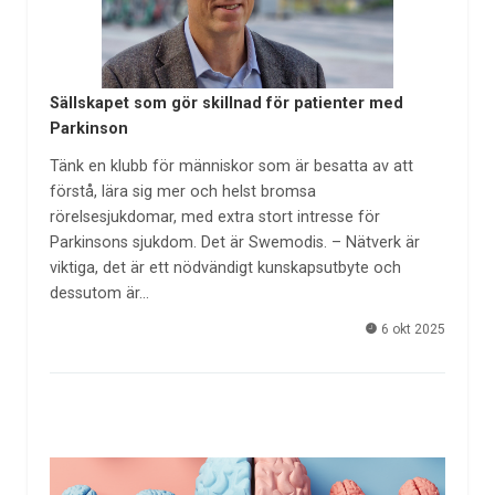
Sällskapet som gör skillnad för patienter med
Parkinson
Tänk en klubb för människor som är besatta av att
förstå, lära sig mer och helst bromsa
rörelsesjukdomar, med extra stort intresse för
Parkinsons sjukdom. Det är Swemodis. – Nätverk är
viktiga, det är ett nödvändigt kunskapsutbyte och
dessutom är…
6 okt 2025