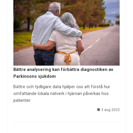
Bättre analysering kan förbättra diagnostiken av
Parkinsons sjukdom
Bättre och tydligare data hjälper oss att förstå hur
omfattande lokala nätverk i hjärnan påverkas hos
patienter.
3 aug 2023