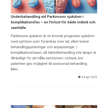
Underbehandling vid Parkinsons sjukdom i
komplikationsfas – en förlust för både individ och
samhälle
Parkinsons sjukdom är en kronisk progressiv sjukdom
med symtom som förändras över tid, vilket kräver
behandlingsjusteringar och anpassningar. I
komplikationsfasen, då tablettbehandling inte längre är
tillräckligt för att hålla symtomen i schack, bör
patienten ges möjlighet till avancerad behandling.
Men…
24 apr 2025