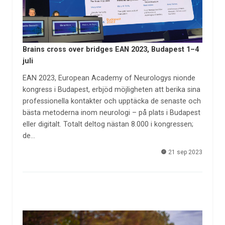
Brains cross over bridges EAN 2023, Budapest 1–4
juli
EAN 2023, European Academy of Neurologys nionde
kongress i Budapest, erbjöd möjligheten att berika sina
professionella kontakter och upptäcka de senaste och
bästa metoderna inom neurologi – på plats i Budapest
eller digitalt. Totalt deltog nästan 8.000 i kongressen;
de…
21 sep 2023