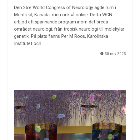
Den 26:e World Congress of Neurology ägde rum i
Montreal, Kanada, men också online. Detta WCN
erbjöd ett spännande program inom det breda
området neurologi, från tropisk neurologi till molekylär
genetik. På plats fanns Per M Roos, Karolinska
Institutet och…
30 nov 2023