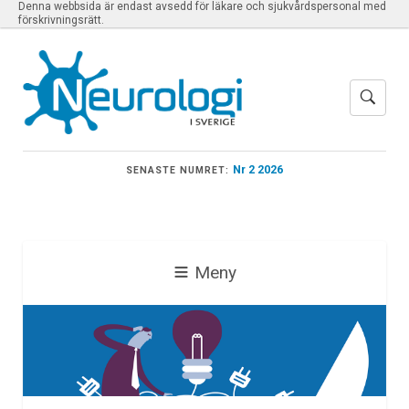
Denna webbsida är endast avsedd för läkare och sjukvårdspersonal med
förskrivningsrätt.
Nr 2 2026
SENASTE NUMRET:
Meny