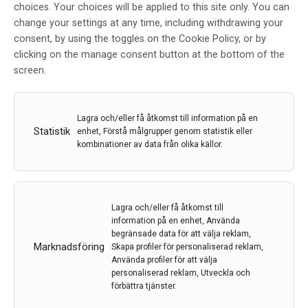
choices. Your choices will be applied to this site only. You can
change your settings at any time, including withdrawing your
consent, by using the toggles on the Cookie Policy, or by
clicking on the manage consent button at the bottom of the
Redaktionen
screen.
Lagra och/eller få åtkomst till information på en
7 jul 2026
Statistik
enhet, Förstå målgrupper genom statistik eller
kombinationer av data från olika källor.
Lagra och/eller få åtkomst till
information på en enhet, Använda
begränsade data för att välja reklam,
Marknadsföring
Skapa profiler för personaliserad reklam,
Använda profiler för att välja
personaliserad reklam, Utveckla och
förbättra tjänster.