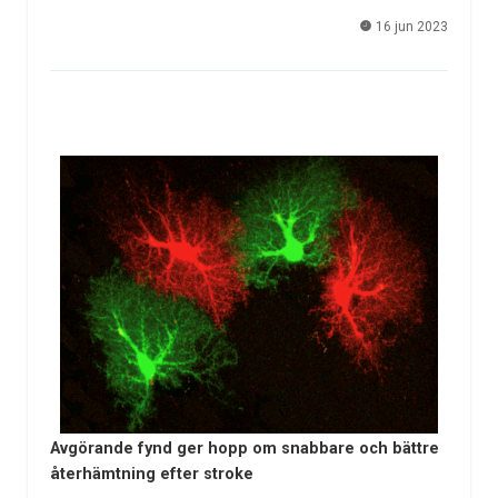
16 jun 2023
Avgörande fynd ger hopp om snabbare och bättre
återhämtning efter stroke