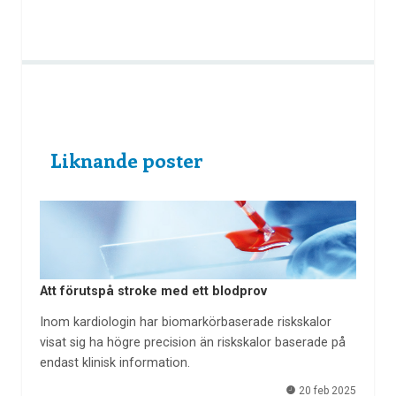
Liknande poster
Att förutspå stroke med ett blodprov
Inom kardiologin har biomarkörbaserade riskskalor
visat sig ha högre precision än riskskalor baserade på
endast klinisk information.
20 feb 2025