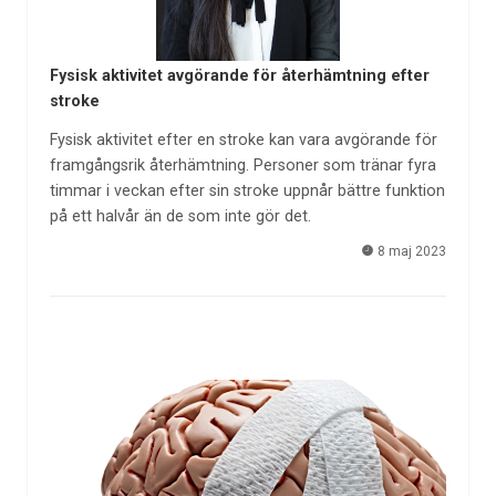
Fysisk aktivitet avgörande för återhämtning efter
stroke
Fysisk aktivitet efter en stroke kan vara avgörande för
framgångsrik återhämtning. Personer som tränar fyra
timmar i veckan efter sin stroke uppnår bättre funktion
på ett halvår än de som inte gör det.
8 maj 2023