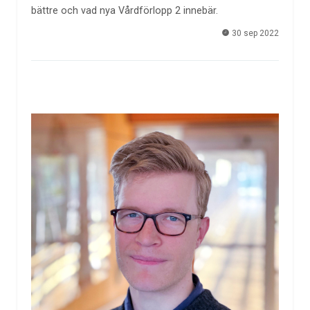
bättre och vad nya Vårdförlopp 2 innebär.
30 sep 2022