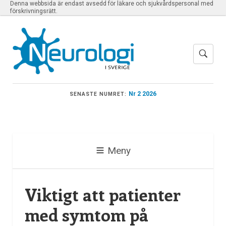
Denna webbsida är endast avsedd för läkare och sjukvårdspersonal med
förskrivningsrätt.
Nr 2 2026
SENASTE NUMRET:
Meny
Viktigt att patienter
med symtom på