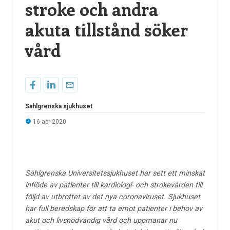
stroke och andra
akuta tillstånd söker
vård
Sahlgrenska sjukhuset
16 apr 2020
Sahlgrenska Universitetssjukhuset har sett ett minskat
inflöde av patienter till kardiologi- och strokevården till
följd av utbrottet av det nya coronaviruset. Sjukhuset
har full beredskap för att ta emot patienter i behov av
akut och livsnödvändig vård och uppmanar nu