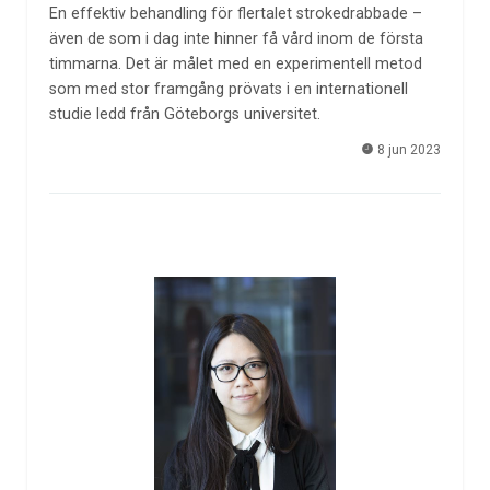
En effektiv behandling för flertalet strokedrabbade –
även de som i dag inte hinner få vård inom de första
timmarna. Det är målet med en experimentell metod
som med stor framgång prövats i en internationell
studie ledd från Göteborgs universitet.
8 jun 2023