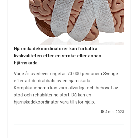
Hjärnskadekoordinatorer kan förbättra
livskvaliteten efter en stroke eller annan
hjärnskada
Varje år överlever ungefär 70 000 personer i Sverige
efter att de drabbats av en hjärnskada.
Komplikationerna kan vara allvarliga och behovet av
stöd och rehabilitering stort. Då kan en
hjärnskadekoordinator vara till stor hjälp.
4 maj 2023