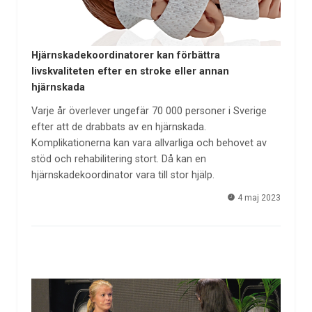
Hjärnskadekoordinatorer kan förbättra
livskvaliteten efter en stroke eller annan
hjärnskada
Varje år överlever ungefär 70 000 personer i Sverige
efter att de drabbats av en hjärnskada.
Komplikationerna kan vara allvarliga och behovet av
stöd och rehabilitering stort. Då kan en
hjärnskadekoordinator vara till stor hjälp.
4 maj 2023