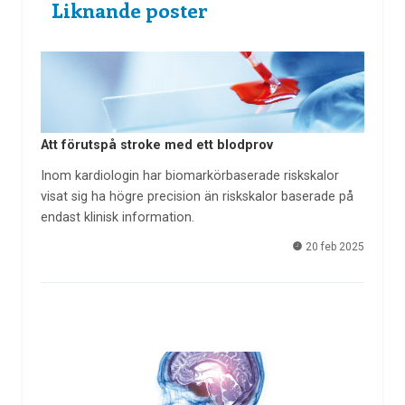
Liknande poster
Att förutspå stroke med ett blodprov
Inom kardiologin har biomarkörbaserade riskskalor
visat sig ha högre precision än riskskalor baserade på
endast klinisk information.
20 feb 2025