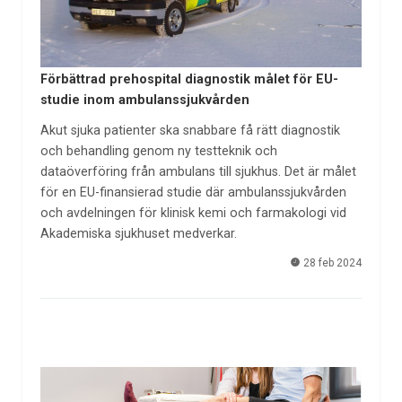
Förbättrad prehospital diagnostik målet för EU-
studie inom ambulanssjukvården
Akut sjuka patienter ska snabbare få rätt diagnostik
och behandling genom ny testteknik och
dataöverföring från ambulans till sjukhus. Det är målet
för en EU-finansierad studie där ambulanssjukvården
och avdelningen för klinisk kemi och farmakologi vid
Akademiska sjukhuset medverkar.
28 feb 2024