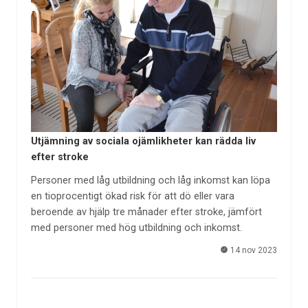
Utjämning av sociala ojämlikheter kan rädda liv
efter stroke
Personer med låg utbildning och låg inkomst kan löpa
en tioprocentigt ökad risk för att dö eller vara
beroende av hjälp tre månader efter stroke, jämfört
med personer med hög utbildning och inkomst.
14 nov 2023