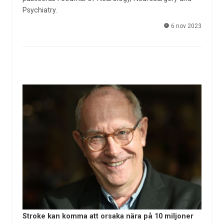
Psychiatry.
6 nov 2023
Stroke kan komma att orsaka nära på 10 miljoner