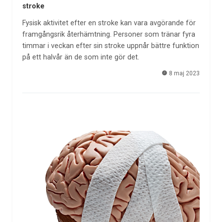
stroke
Fysisk aktivitet efter en stroke kan vara avgörande för
framgångsrik återhämtning. Personer som tränar fyra
timmar i veckan efter sin stroke uppnår bättre funktion
på ett halvår än de som inte gör det.
8 maj 2023