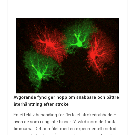
Avgörande fynd ger hopp om snabbare och bättre
återhämtning efter stroke
En effektiv behandling för flertalet strokedrabbade –
även de som i dag inte hinner få vård inom de första
timmarna. Det är målet med en experimentell metod