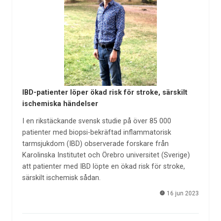
IBD-patienter löper ökad risk för stroke, särskilt
ischemiska händelser
I en rikstäckande svensk studie på över 85 000
patienter med biopsi-bekräftad inflammatorisk
tarmsjukdom (IBD) observerade forskare från
Karolinska Institutet och Örebro universitet (Sverige)
att patienter med IBD löpte en ökad risk för stroke,
särskilt ischemisk sådan.
16 jun 2023