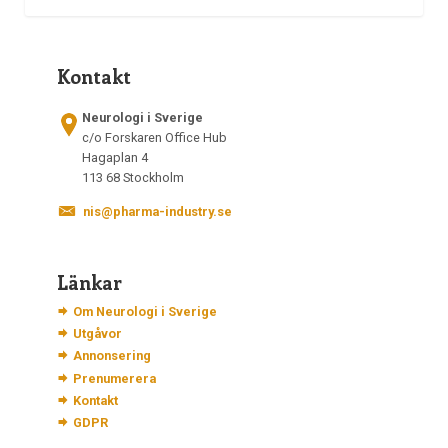
Kontakt
Neurologi i Sverige
c/o Forskaren Office Hub
Hagaplan 4
113 68 Stockholm
nis@pharma-industry.se
Länkar
Om Neurologi i Sverige
Utgåvor
Annonsering
Prenumerera
Kontakt
GDPR