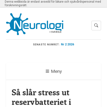
Denna webbsida är endast avsedd för läkare och sjukvårdspersonal med
förskrivningsrätt.
Nr 2 2026
SENASTE NUMRET:
Meny
Så slår stress ut
reservbatteriet i