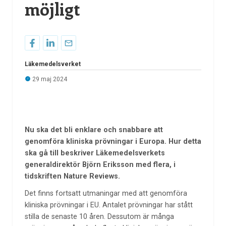
möjligt
Läkemedelsverket
29 maj 2024
Nu ska det bli enklare och snabbare att
genomföra kliniska prövningar i Europa. Hur detta
ska gå till beskriver Läkemedelsverkets
generaldirektör Björn Eriksson med flera, i
tidskriften Nature Reviews.
Det finns fortsatt utmaningar med att genomföra
kliniska prövningar i EU. Antalet prövningar har stått
stilla de senaste 10 åren. Dessutom är många