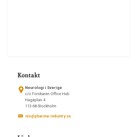
Kontakt
Neurologi i Sverige
c/o Forskaren Office Hub
Hagaplan 4
113 68 Stockholm
nis@pharma-industry.se