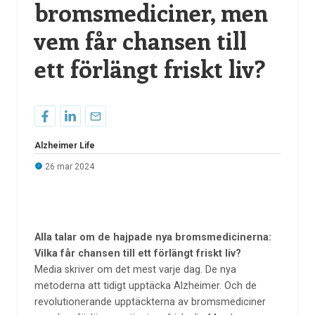
bromsmediciner, men
vem får chansen till
ett förlängt friskt liv?
Alzheimer Life
26 mar 2024
Alla talar om de hajpade nya bromsmedicinerna:
Vilka får chansen till ett förlängt friskt liv?
Media skriver om det mest varje dag. De nya
metoderna att tidigt upptäcka Alzheimer. Och de
revolutionerande upptäckterna av bromsmediciner