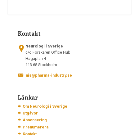
Kontakt
Neurologi i Sverige
c/o Forskaren Office Hub
Hagaplan 4
113 68 Stockholm
nis@pharma-industry.se
Länkar
Om Neurologi i Sverige
Utgåvor
Annonsering
Prenumerera
Kontakt