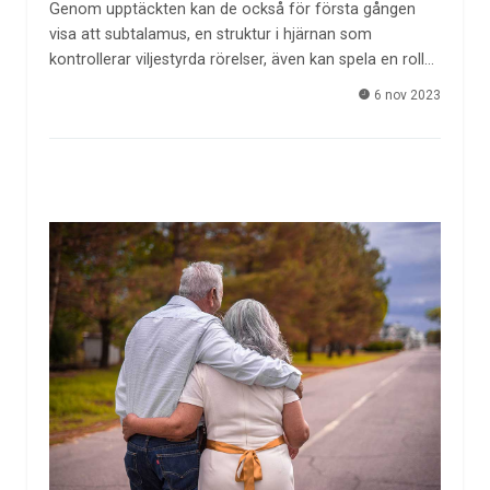
Genom upptäckten kan de också för första gången
visa att subtalamus, en struktur i hjärnan som
kontrollerar viljestyrda rörelser, även kan spela en roll…
6 nov 2023