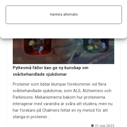
Hantera alternativ
Pyttesmå fällor kan ge ny kunskap om
svårbehandlade sjukdomar
Proteiner som bildar klumpar förekommer vid flera
svårbehandlade sjukdomar, som ALS, Alzheimers och
Parkinsons. Mekanismerna bakom hur proteinerna
interagerar med varandra är svåra att studera, men nu
har forskare på Chalmers hittat en ny metod för att
stänga in proteiner…
21 nov 2023