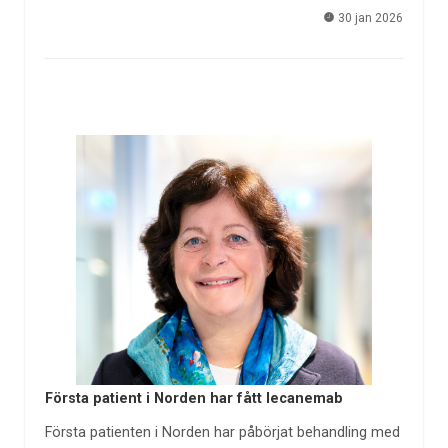
30 jan 2026
Första patient i Norden har fått lecanemab
Första patienten i Norden har påbörjat behandling med