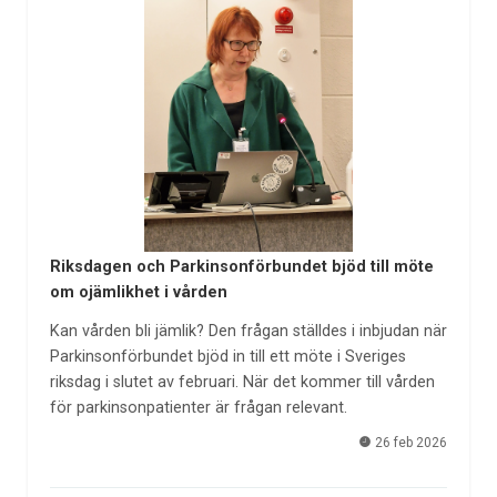
Riksdagen och Parkinsonförbundet bjöd till möte
om ojämlikhet i vården
Kan vården bli jämlik? Den frågan ställdes i inbjudan när
Parkinsonförbundet bjöd in till ett möte i Sveriges
riksdag i slutet av februari. När det kommer till vården
för parkinsonpatienter är frågan relevant.
26 feb 2026