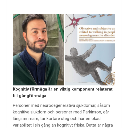
Kognitiv förmåga är en viktig komponent relaterat
till gångförmåga
Personer med neurodegenerativa sjukdomar, såsom
kognitiva sjukdom och personer med Parkinson, går
långsammare, tar kortare steg och har en ökad
variabilitet i sin gång än kognitivt friska. Detta är några