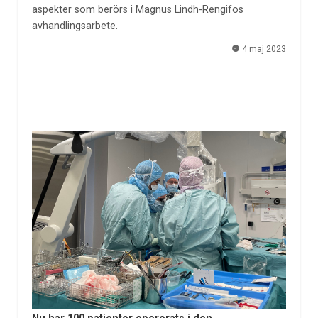
aspekter som berörs i Magnus Lindh-Rengifos
avhandlingsarbete.
4 maj 2023