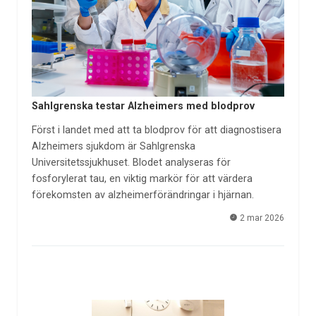
Sahlgrenska testar Alzheimers med blodprov
Först i landet med att ta blodprov för att diagnostisera
Alzheimers sjukdom är Sahlgrenska
Universitetssjukhuset. Blodet analyseras för
fosforylerat tau, en viktig markör för att värdera
förekomsten av alzheimerförändringar i hjärnan.
2 mar 2026