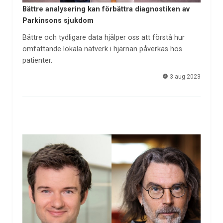
Bättre analysering kan förbättra diagnostiken av
Parkinsons sjukdom
Bättre och tydligare data hjälper oss att förstå hur
omfattande lokala nätverk i hjärnan påverkas hos
patienter.
3 aug 2023