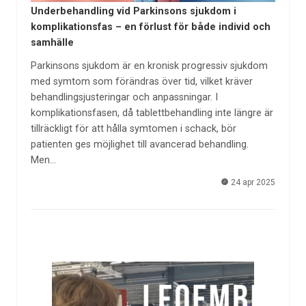
Underbehandling vid Parkinsons sjukdom i
komplikationsfas – en förlust för både individ och
samhälle
Parkinsons sjukdom är en kronisk progressiv sjukdom
med symtom som förändras över tid, vilket kräver
behandlingsjusteringar och anpassningar. I
komplikationsfasen, då tablettbehandling inte längre är
tillräckligt för att hålla symtomen i schack, bör
patienten ges möjlighet till avancerad behandling.
Men…
24 apr 2025