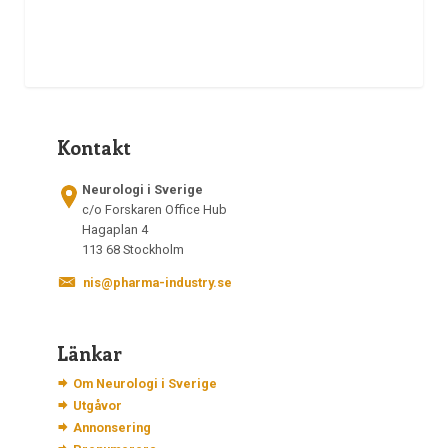
Kontakt
Neurologi i Sverige
c/o Forskaren Office Hub
Hagaplan 4
113 68 Stockholm
nis@pharma-industry.se
Länkar
Om Neurologi i Sverige
Utgåvor
Annonsering