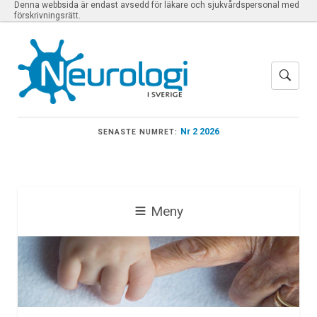
Denna webbsida är endast avsedd för läkare och sjukvårdspersonal med
förskrivningsrätt.
Nr 2 2026
SENASTE NUMRET:
Meny