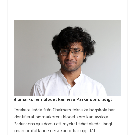
Biomarkörer i blodet kan visa Parkinsons tidigt
Forskare ledda från Chalmers tekniska högskola har
identifierat biomarkörer i blodet som kan avslöja
Parkinsons sjukdom i ett mycket tidigt skede, långt
innan omfattande nervskador har uppstått.