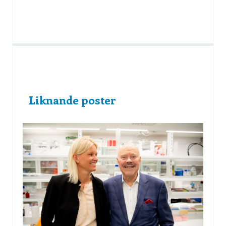
Liknande poster