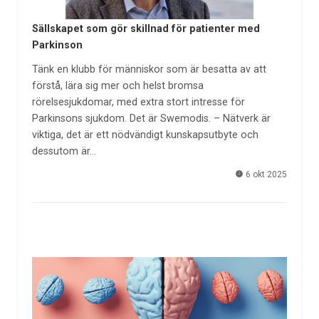
Sällskapet som gör skillnad för patienter med
Parkinson
Tänk en klubb för människor som är besatta av att
förstå, lära sig mer och helst bromsa
rörelsesjukdomar, med extra stort intresse för
Parkinsons sjukdom. Det är Swemodis. – Nätverk är
viktiga, det är ett nödvändigt kunskapsutbyte och
dessutom är…
6 okt 2025