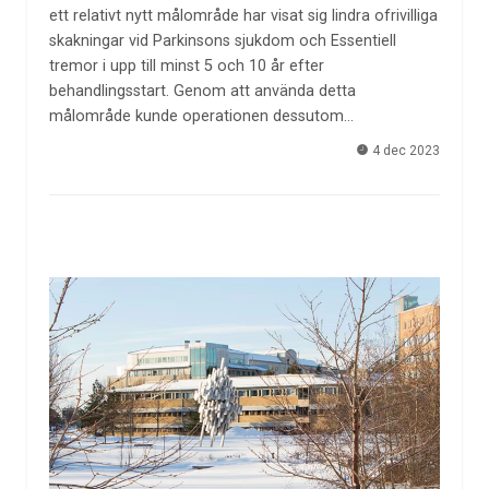
ett relativt nytt målområde har visat sig lindra ofrivilliga
skakningar vid Parkinsons sjukdom och Essentiell
tremor i upp till minst 5 och 10 år efter
behandlingsstart. Genom att använda detta
målområde kunde operationen dessutom…
4 dec 2023