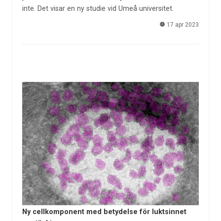
inte. Det visar en ny studie vid Umeå universitet.
17 apr 2023
Ny cellkomponent med betydelse för luktsinnet