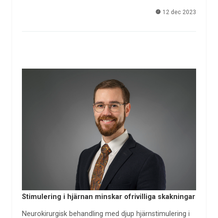
12 dec 2023
Stimulering i hjärnan minskar ofrivilliga skakningar
Neurokirurgisk behandling med djup hjärnstimulering i