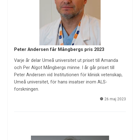
Peter Andersen får Mångbergs pris 2023
Varje år delar Umeå universitet ut priset till Amanda
och Per Algot Mångbergs minne. I år går priset till
Peter Andersen vid Institutionen för klinisk vetenskap,
Umeå universitet, för hans insatser inom ALS-
forskningen.
26 maj 2023