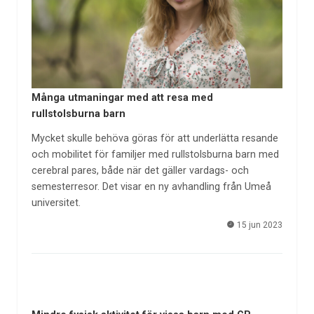
Många utmaningar med att resa med
rullstolsburna barn
Mycket skulle behöva göras för att underlätta resande
och mobilitet för familjer med rullstolsburna barn med
cerebral pares, både när det gäller vardags- och
semesterresor. Det visar en ny avhandling från Umeå
universitet.
15 jun 2023