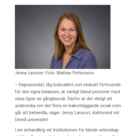
Jenny Larsson. Foto: Mattias Pettersson.
– Depressivitet, låg livskvalitet och nedsatt förtroende
för den egna balansen, är vanligt bland personer med
vissa typer av gångbesvär. Därför är det viktigt att
undersöka om det finns en bakomliggande orsak som
går att behandla, säger Jenny Larsson, doktorand vid
Umeå universitet.
I sin avhandling vid Institutionen för klinisk vetenskap