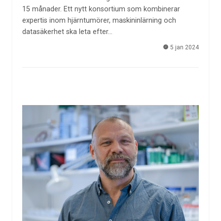
15 månader. Ett nytt konsortium som kombinerar
expertis inom hjärntumörer, maskininlärning och
datasäkerhet ska leta efter…
5 jan 2024