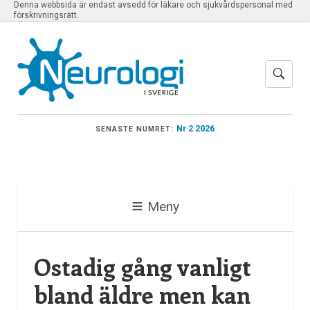
Denna webbsida är endast avsedd för läkare och sjukvårdspersonal med
förskrivningsrätt.
Nr 2 2026
SENASTE NUMRET:
Meny
Ostadig gång vanligt
bland äldre men kan