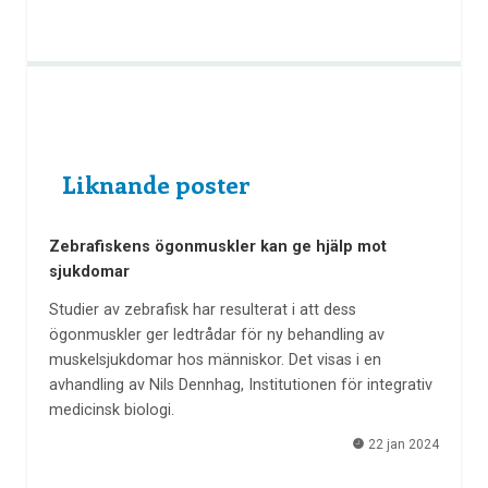
Liknande poster
Zebrafiskens ögonmuskler kan ge hjälp mot
sjukdomar
Studier av zebrafisk har resulterat i att dess
ögonmuskler ger ledtrådar för ny behandling av
muskelsjukdomar hos människor. Det visas i en
avhandling av Nils Dennhag, Institutionen för integrativ
medicinsk biologi.
22 jan 2024