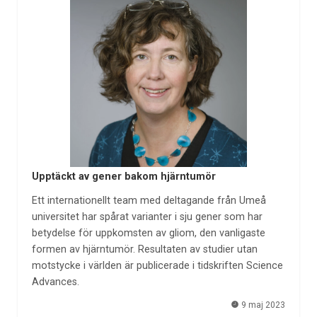
Upptäckt av gener bakom hjärntumör
Ett internationellt team med deltagande från Umeå
universitet har spårat varianter i sju gener som har
betydelse för uppkomsten av gliom, den vanligaste
formen av hjärntumör. Resultaten av studier utan
motstycke i världen är publicerade i tidskriften Science
Advances.
9 maj 2023