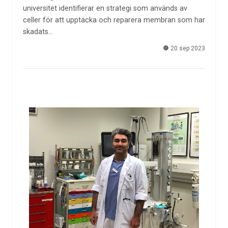
universitet identifierar en strategi som används av
celler för att upptäcka och reparera membran som har
skadats…
20 sep 2023