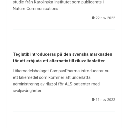
studie från Karolinska Institutet som publicerats i
Nature Communications.
22 nov 2022
Teglutik introduceras på den svenska marknaden
för att erbjuda ett alternativ till riluzoltabletter
Läkemedelsbolaget CampusPharma introducerar nu
ett läkemedel som kommer att underlätta
administrering av riluzol för ALS-patienter med
sväljsvårigheter.
11 nov 2022