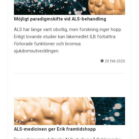
Möjligt paradigmskifte vid ALS-behandling
ALS har länge varit obotlig, men forskning inger hopp.
Enligt lovande studier kan läkemedlet ILB förbättra
förlorade funktioner och bromsa
sjukdomsutvecklingen.
20 feb 2025
ALS-medicinen ger Erik framtidshopp