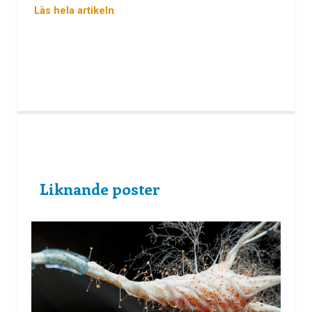
Läs hela artikeln
Liknande poster