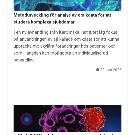
Metodutveckling för analys av omikdata för att
studera komplexa sjukdomar
I en ny avhandling från Karolinska Institutet låg fokus
på användningen av så kallade omikdata för att kunna
upptäcka molekylära förändringar hos patienter och
som i längden kan möjliggöra en individualiserad
behandling.
29 mar 2023