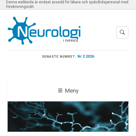
Denna webbsida är endast avsedd för läkare och sjukvårdspersonal med
förskrivningsrätt.
Nr 2 2026
SENASTE NUMRET:
Meny