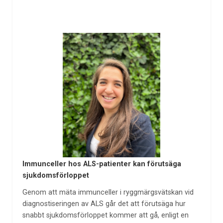
Immunceller hos ALS-patienter kan förutsäga
sjukdomsförloppet
Genom att mäta immunceller i ryggmärgsvätskan vid
diagnostiseringen av ALS går det att förutsäga hur
snabbt sjukdomsförloppet kommer att gå, enligt en