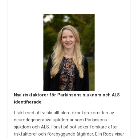
Nya riskfaktorer för Parkinsons sjukdom och ALS
identifierade
I takt med att vi blir allt äldre ökar förekomsten av
neurodegenerativa sjukdomar som Parkinsons
sjukdom och ALS. I brist på bot söker forskare efter
riskfaktorer och förebyggande åtgärder. Elin Roos visar