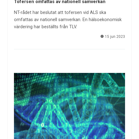
Tofersen omfattas av nationell samverkan
NT-rådet har beslutat att tofersen vid ALS ska
omfattas av nationell samverkan. En hälsoekonomisk
värdering har beställts från TLV.
15 jun 2023