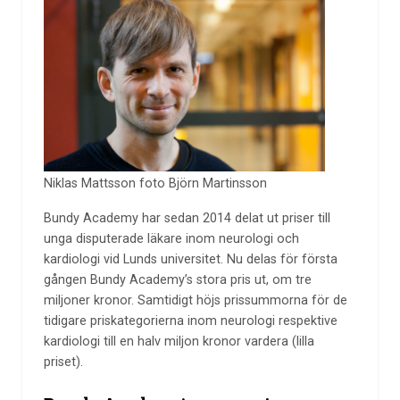
Niklas Mattsson foto Björn Martinsson
Bundy Academy har sedan 2014 delat ut priser till
unga disputerade läkare inom neurologi och
kardiologi vid Lunds universitet. Nu delas för första
gången Bundy Academy’s stora pris ut, om tre
miljoner kronor. Samtidigt höjs prissummorna för de
tidigare priskategorierna inom neurologi respektive
kardiologi till en halv miljon kronor vardera (lilla
priset).