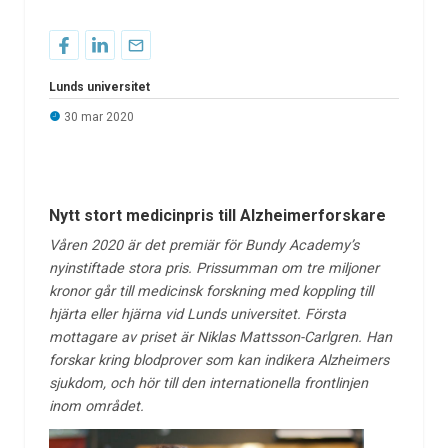
Lunds universitet
30 mar 2020
Nytt stort medicinpris till Alzheimerforskare
Våren 2020 är det premiär för Bundy Academy’s
nyinstiftade stora pris. Prissumman om tre miljoner
kronor går till medicinsk forskning med koppling till
hjärta eller hjärna vid Lunds universitet. Första
mottagare av priset är Niklas Mattsson-Carlgren. Han
forskar kring blodprover som kan indikera Alzheimers
sjukdom, och hör till den internationella frontlinjen
inom området.