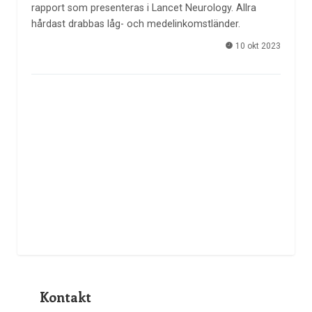
rapport som presenteras i Lancet Neurology. Allra
hårdast drabbas låg- och medelinkomstländer.
10 okt 2023
Kontakt