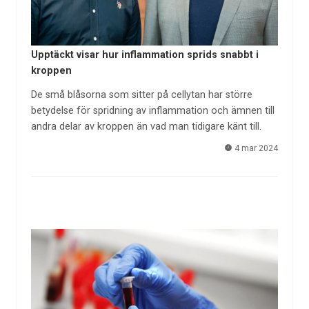
Upptäckt visar hur inflammation sprids snabbt i
kroppen
De små blåsorna som sitter på cellytan har större
betydelse för spridning av inflammation och ämnen till
andra delar av kroppen än vad man tidigare känt till.
4 mar 2024