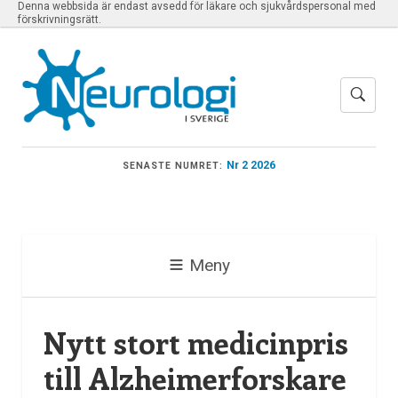
Denna webbsida är endast avsedd för läkare och sjukvårdspersonal med
förskrivningsrätt.
Nr 2 2026
SENASTE NUMRET:
Meny
Nytt stort medicinpris
till Alzheimerforskare