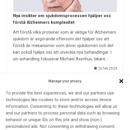
Nya insikter om sjukdomsprocessen hjälper oss
förstå Alzheimers komplexitet
Att förstå vilka proteiner som är viktiga för Alzheimers
sjukdom är avgörande eftersom det hjälper oss att
förstå de mekanismer som driver sjukdomen och det
kan också hjälpa oss att utveckla nya behandlingar. I
sin avhandling fokuserar Michael Axenhus, läkare…
26 feb 2024
Manage your privacy
To provide the best experiences, we and our partners use
technologies like cookies to store and/or access device
information. Consenting to these technologies will allow us
and our partners to process personal data such as browsing
behavior or unique IDs on this site and show (non-)
personalized ads. Not consenting or withdrawing consent,