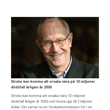
Stroke kan komma att orsaka nära på 10 miljoner
dödsfall årligen år 2050
Stroke kan komma att orsaka nära 10 miljoner
dödsfall årligen år 2050 och kosta upp till 2 biljoner
dollar. Det varnar nu en forskarkommission för i en