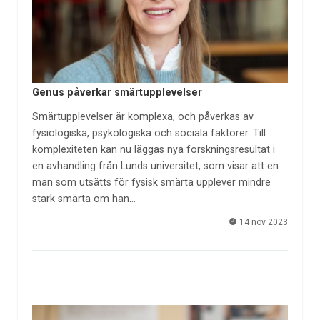
Genus påverkar smärtupplevelser
Smärtupplevelser är komplexa, och påverkas av
fysiologiska, psykologiska och sociala faktorer. Till
komplexiteten kan nu läggas nya forskningsresultat i
en avhandling från Lunds universitet, som visar att en
man som utsätts för fysisk smärta upplever mindre
stark smärta om han…
14 nov 2023