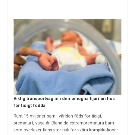
Viktig transportväg in i den omogna hjärnan hos
för tidigt födda
Runt 15 miljoner barn i världen föds för tidigt,
prematurt, varje år. Bland de extremprematura barn
som överlever finns stor risk för svåra komplikationer.