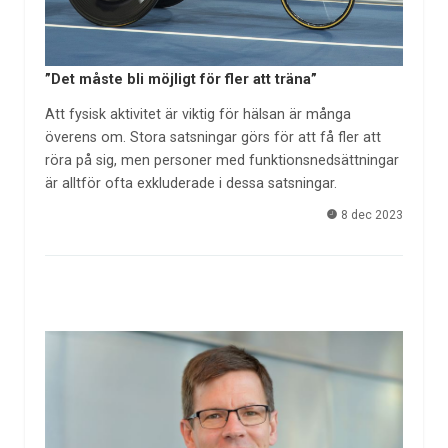
”Det måste bli möjligt för fler att träna”
Att fysisk aktivitet är viktig för hälsan är många
överens om. Stora satsningar görs för att få fler att
röra på sig, men personer med funktionsnedsättningar
är alltför ofta exkluderade i dessa satsningar.
8 dec 2023