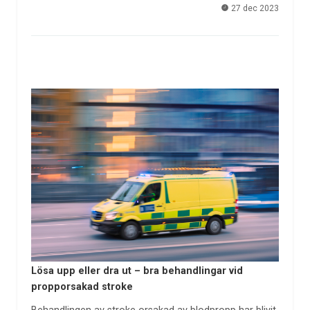
27 dec 2023
Lösa upp eller dra ut – bra behandlingar vid
propporsakad stroke