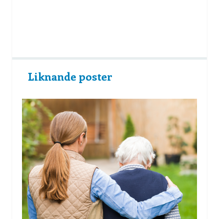
Liknande poster