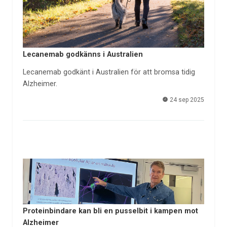
Lecanemab godkänns i Australien
Lecanemab godkänt i Australien för att bromsa tidig
Alzheimer.
24 sep 2025
Proteinbindare kan bli en pusselbit i kampen mot
Alzheimer