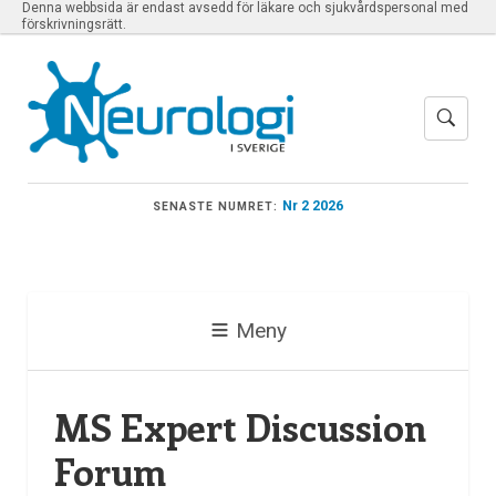
Denna webbsida är endast avsedd för läkare och sjukvårdspersonal med
förskrivningsrätt.
Nr 2 2026
SENASTE NUMRET:
Meny
MS Expert Discussion
Forum