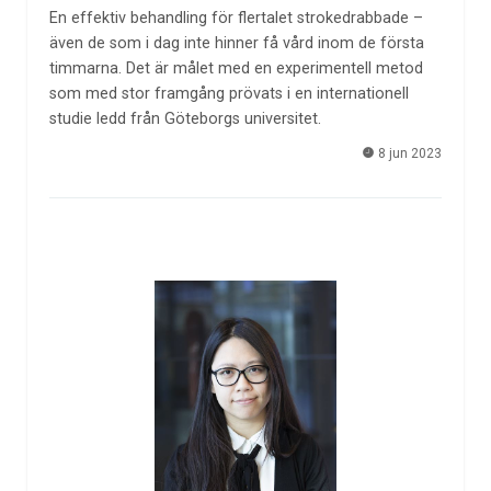
En effektiv behandling för flertalet strokedrabbade –
även de som i dag inte hinner få vård inom de första
timmarna. Det är målet med en experimentell metod
som med stor framgång prövats i en internationell
studie ledd från Göteborgs universitet.
8 jun 2023