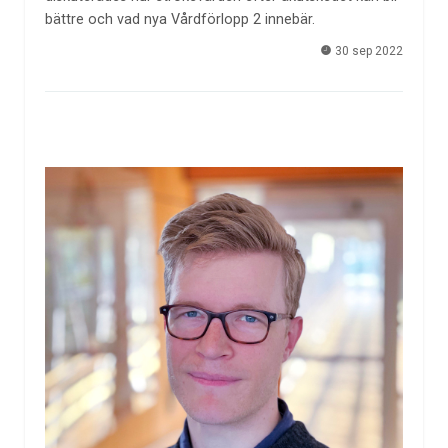
bättre och vad nya Vårdförlopp 2 innebär.
30 sep 2022