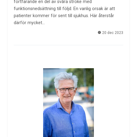
fortfarande en del av svåra stroke med
funktionsnedsättning till följd. En vanlig orsak är att
patienter kommer för sent till sjukhus. Här återstår
därför mycket…
20 dec 2023