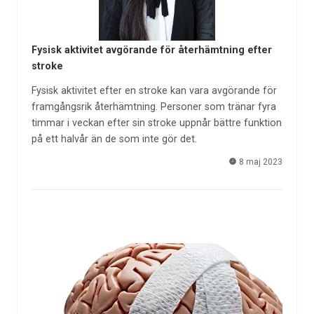
Fysisk aktivitet avgörande för återhämtning efter
stroke
Fysisk aktivitet efter en stroke kan vara avgörande för
framgångsrik återhämtning. Personer som tränar fyra
timmar i veckan efter sin stroke uppnår bättre funktion
på ett halvår än de som inte gör det.
8 maj 2023