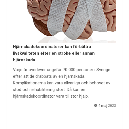
Hjärnskadekoordinatorer kan förbättra
livskvaliteten efter en stroke eller annan
hjärnskada
Varje år överlever ungefär 70 000 personer i Sverige
efter att de drabbats av en hjärnskada.
Komplikationerna kan vara allvarliga och behovet av
stöd och rehabilitering stort. Då kan en
hjärnskadekoordinator vara till stor hjälp.
4 maj 2023