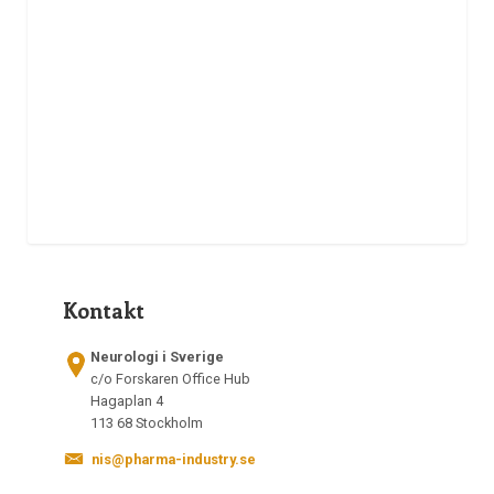
Kontakt
Neurologi i Sverige
c/o Forskaren Office Hub
Hagaplan 4
113 68 Stockholm
nis@pharma-industry.se