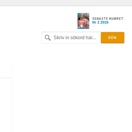
SENASTE NUMRET:
Nr 2 2026