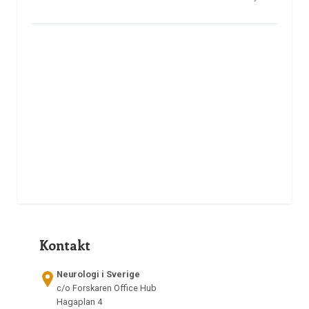
Kontakt
Neurologi i Sverige
c/o Forskaren Office Hub
Hagaplan 4