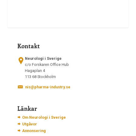
Kontakt
Neurologi i Sverige
c/o Forskaren Office Hub
Hagaplan 4
113 68 Stockholm
nis@pharma-industry.se
Länkar
Om Neurologi i Sverige
Utgåvor
Annonsering