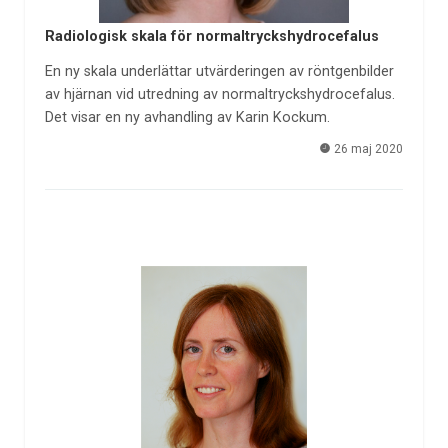
Radiologisk skala för normaltryckshydrocefalus
En ny skala underlättar utvärderingen av röntgenbilder
av hjärnan vid utredning av normaltryckshydrocefalus.
Det visar en ny avhandling av Karin Kockum.
26 maj 2020