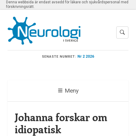
Denna webbsida är endast avsedd för läkare och sjukvårdspersonal med
förskrivningsrätt.
Nr 2 2026
SENASTE NUMRET:
Meny
Johanna forskar om
idiopatisk