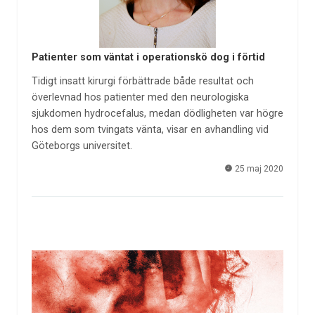
Patienter som väntat i operationskö dog i förtid
Tidigt insatt kirurgi förbättrade både resultat och
överlevnad hos patienter med den neurologiska
sjukdomen hydrocefalus, medan dödligheten var högre
hos dem som tvingats vänta, visar en avhandling vid
Göteborgs universitet.
25 maj 2020