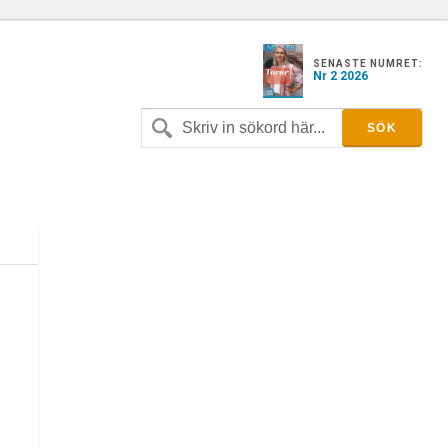
SENASTE NUMRET:
Nr 2 2026