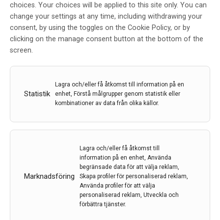
choices. Your choices will be applied to this site only. You can
change your settings at any time, including withdrawing your
consent, by using the toggles on the Cookie Policy, or by
clicking on the manage consent button at the bottom of the
Redaktion
screen.
Lagra och/eller få åtkomst till information på en
12 sep 2024
Statistik
enhet, Förstå målgrupper genom statistik eller
kombinationer av data från olika källor.
Lagra och/eller få åtkomst till
information på en enhet, Använda
begränsade data för att välja reklam,
Marknadsföring
Skapa profiler för personaliserad reklam,
Använda profiler för att välja
personaliserad reklam, Utveckla och
förbättra tjänster.