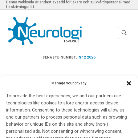
Denna webbsida är endast avsedd för läkare och sjukvårdspersonal med
förskrivningsrätt.
Nr 2 2026
SENASTE NUMRET:
Manage your privacy
Meny
To provide the best experiences, we and our partners use
technologies like cookies to store and/or access device
information. Consenting to these technologies will allow us
International
and our partners to process personal data such as browsing
behavior or unique IDs on this site and show (non-)
Congress of
personalized ads. Not consenting or withdrawing consent,